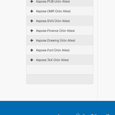
Aspose.PUB Ürün Ailesi
Aspose.OMR Ürün Ailesi
Aspose.SVG Ürün Ailesi
Aspose.Finance Ürün Ailesi
Aspose.Drawing Ürün Ailesi
Aspose.Font Ürün Ailesi
Aspose.TeX Ürün Ailesi