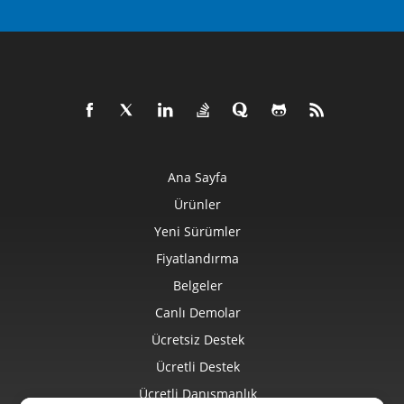
Ana Sayfa
Ürünler
Yeni Sürümler
Fiyatlandırma
Belgeler
Canlı Demolar
Ücretsiz Destek
Ücretli Destek
Ücretli Danışmanlık