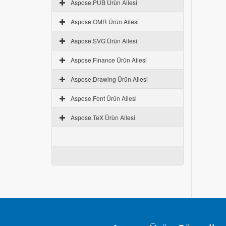
Aspose.PUB Ürün Ailesi
Aspose.OMR Ürün Ailesi
Aspose.SVG Ürün Ailesi
Aspose.Finance Ürün Ailesi
Aspose.Drawing Ürün Ailesi
Aspose.Font Ürün Ailesi
Aspose.TeX Ürün Ailesi