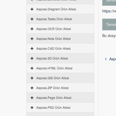
Aspose.Diagram Ürün Ailesi
https://
Aspose.Tasks Ürün Ailesi
Tanı
Aspose.OCR Ürün Ailesi
Bu dosya
Aspose.Note Ürün Ailesi
Aspose.CAD Ürün Ailesi
Aspose.3D Ürün Ailesi
Asp
Aspose.HTML Ürün Ailesi
Aspose.GIS Ürün Ailesi
Aspose.ZIP Ürün Ailesi
Aspose.Page Ürün Ailesi
Aspose.PSD Ürün Ailesi