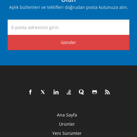
Aylık bültenleri ve teklifleri doğrudan posta kutunuza alın.
Gönder
Ana Sayfa
Ürünler
Yeni Sürümler