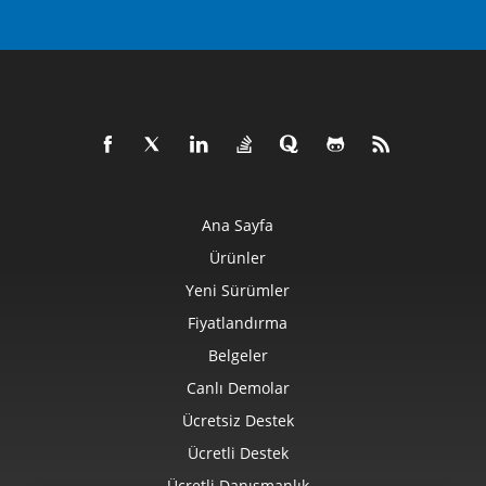
Ana Sayfa
Ürünler
Yeni Sürümler
Fiyatlandırma
Belgeler
Canlı Demolar
Ücretsiz Destek
Ücretli Destek
Ücretli Danışmanlık