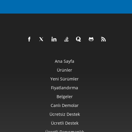
Ana Sayfa
Ürünler
Yeni Sürümler
Fiyatlandırma
Belgeler
Canlı Demolar
Ücretsiz Destek
Ücretli Destek
Ücretli Danışmanlık