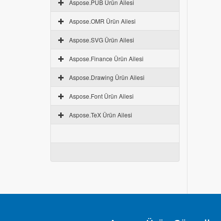
Aspose.PUB Ürün Ailesi
Aspose.OMR Ürün Ailesi
Aspose.SVG Ürün Ailesi
Aspose.Finance Ürün Ailesi
Aspose.Drawing Ürün Ailesi
Aspose.Font Ürün Ailesi
Aspose.TeX Ürün Ailesi