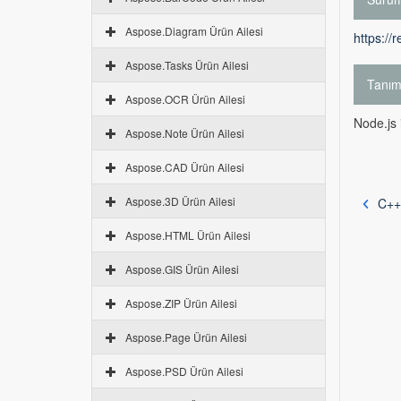
Aspose.Diagram Ürün Ailesi
https://
Aspose.Tasks Ürün Ailesi
Tanı
Aspose.OCR Ürün Ailesi
Node.js
Aspose.Note Ürün Ailesi
Aspose.CAD Ürün Ailesi
Aspose.3D Ürün Ailesi
C++ 
Aspose.HTML Ürün Ailesi
Aspose.GIS Ürün Ailesi
Aspose.ZIP Ürün Ailesi
Aspose.Page Ürün Ailesi
Aspose.PSD Ürün Ailesi