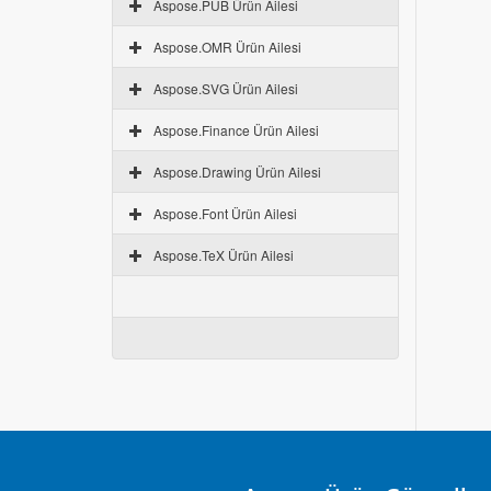
Aspose.PUB Ürün Ailesi
Aspose.OMR Ürün Ailesi
Aspose.SVG Ürün Ailesi
Aspose.Finance Ürün Ailesi
Aspose.Drawing Ürün Ailesi
Aspose.Font Ürün Ailesi
Aspose.TeX Ürün Ailesi