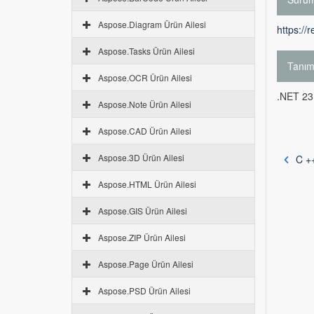
Aspose.Diagram Ürün Ailesi
https://
Aspose.Tasks Ürün Ailesi
Tanı
Aspose.OCR Ürün Ailesi
.NET 23.
Aspose.Note Ürün Ailesi
Aspose.CAD Ürün Ailesi
Aspose.3D Ürün Ailesi
C +
Aspose.HTML Ürün Ailesi
Aspose.GIS Ürün Ailesi
Aspose.ZIP Ürün Ailesi
Aspose.Page Ürün Ailesi
Aspose.PSD Ürün Ailesi