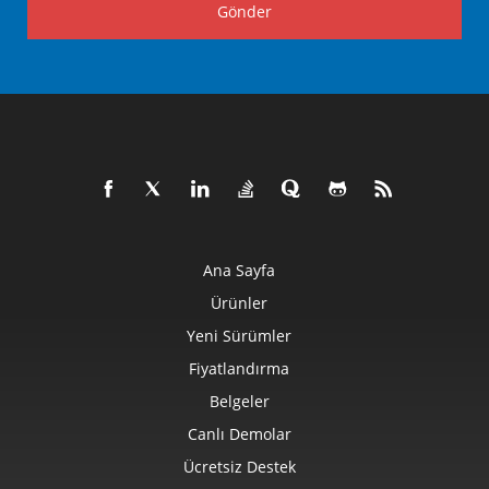
Gönder
Ana Sayfa
Ürünler
Yeni Sürümler
Fiyatlandırma
Belgeler
Canlı Demolar
Ücretsiz Destek