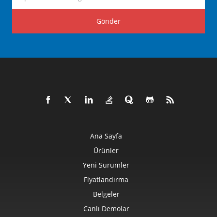
Gönder
Ana Sayfa
Ürünler
Yeni Sürümler
Fiyatlandırma
Belgeler
Canlı Demolar