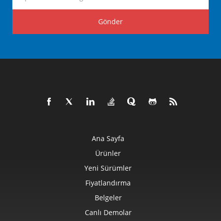
Gönder
Ana Sayfa
Ürünler
Yeni Sürümler
Fiyatlandırma
Belgeler
Canlı Demolar