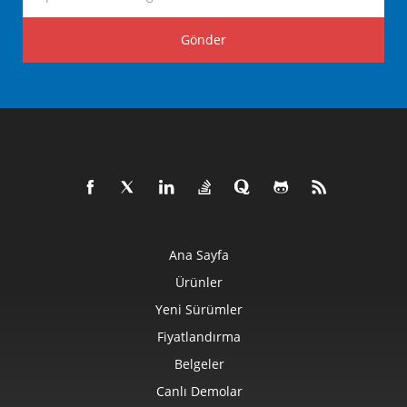
Gönder
Ana Sayfa
Ürünler
Yeni Sürümler
Fiyatlandırma
Belgeler
Canlı Demolar