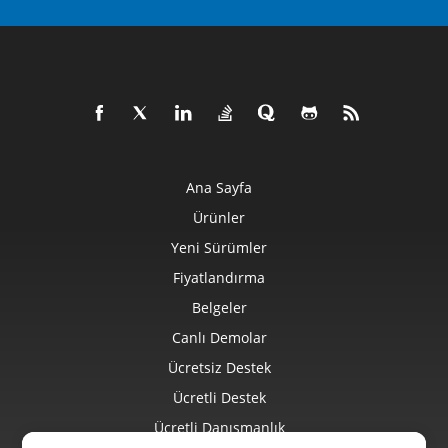
Ana Sayfa
Ürünler
Yeni Sürümler
Fiyatlandırma
Belgeler
Canlı Demolar
Ücretsiz Destek
Ücretli Destek
Ücretli Danışmanlık