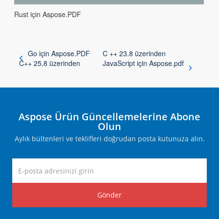
Rust için Aspose.PDF
Go için Aspose.PDF
C ++ 23.8 üzerinden
C++ 25.8 üzerinden
JavaScript için Aspose.pdf
Aspose Ürün Güncellemelerine Abone
Olun
Aylık bültenleri ve teklifleri doğrudan posta kutunuza alın.
Gönder