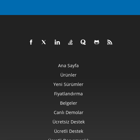
Ana Sayfa
Ürünler
Yeni Sürümler
Fiyatlandırma
Belgeler
Canlı Demolar
Ücretsiz Destek
Ücretli Destek