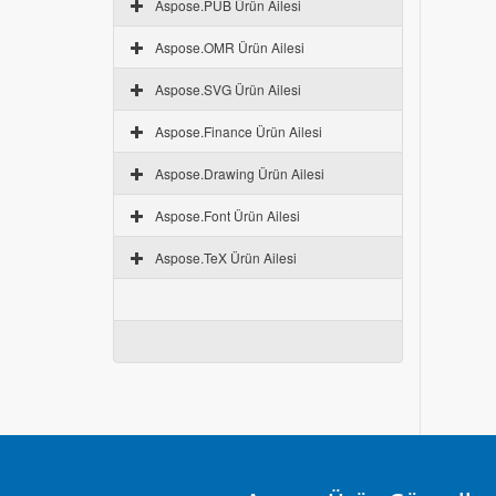
Aspose.PUB Ürün Ailesi
Aspose.OMR Ürün Ailesi
Aspose.SVG Ürün Ailesi
Aspose.Finance Ürün Ailesi
Aspose.Drawing Ürün Ailesi
Aspose.Font Ürün Ailesi
Aspose.TeX Ürün Ailesi