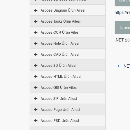
Aspose.Diagram Ürün Ailesi
https://
Aspose.Tasks Ürün Ailesi
Tanı
Aspose.OCR Ürün Ailesi
.NET 23.
Aspose.Note Ürün Ailesi
Aspose.CAD Ürün Ailesi
Aspose.3D Ürün Ailesi
.NET
Aspose.HTML Ürün Ailesi
Aspose.GIS Ürün Ailesi
Aspose.ZIP Ürün Ailesi
Aspose.Page Ürün Ailesi
Aspose.PSD Ürün Ailesi