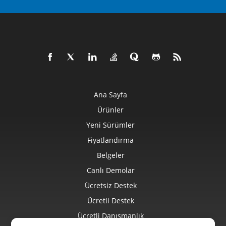
Ana Sayfa
Ürünler
Yeni Sürümler
Fiyatlandırma
Belgeler
Canlı Demolar
Ücretsiz Destek
Ücretli Destek
Ücretli Danışmanlık