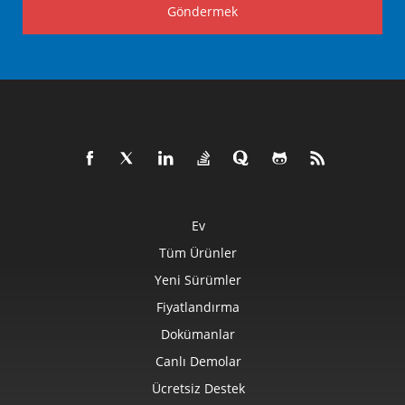
Göndermek
Ev
Tüm Ürünler
Yeni Sürümler
Fiyatlandırma
Dokümanlar
Canlı Demolar
Ücretsiz Destek