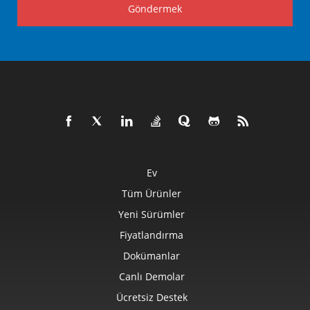
Göndermek
Ev
Tüm Ürünler
Yeni Sürümler
Fiyatlandırma
Dokümanlar
Canlı Demolar
Ücretsiz Destek