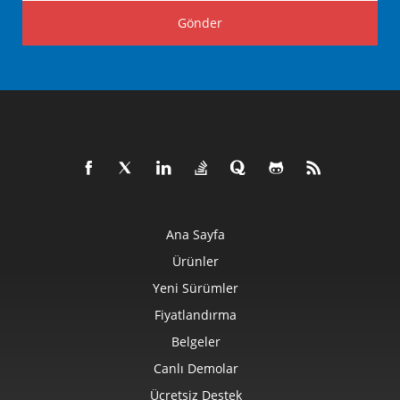
Gönder
Ana Sayfa
Ürünler
Yeni Sürümler
Fiyatlandırma
Belgeler
Canlı Demolar
Ücretsiz Destek