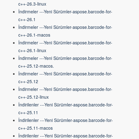
c++-26.3-linux
İndirmeler ---Yeni Sürümler-aspose.barcode-for-
c++-26.1
İndirmeler ---Yeni Sürümler-aspose.barcode-for-
c++-26.1-macos
İndirmeler ---Yeni Sürümler-aspose.barcode-for-
c++-26.1-linux
İndirmeler ---Yeni Sürümler-aspose.barcode-for-
c++-25.12-macos.
İndirmeler ---Yeni Sürümler-aspose.barcode-for-
c++-25.12
İndirmeler ---Yeni Sürümler-aspose.barcode-for-
c++-25.12-linux
İndirilenler ---Yeni Sürümler-aspose.barcode-for-
c++-25.11
İndirilenler ---Yeni Sürümler-aspose.barcode-for-
c++-25.11-macos
İndirilenler ---Yeni Sürümler-aspose.barcode-for-