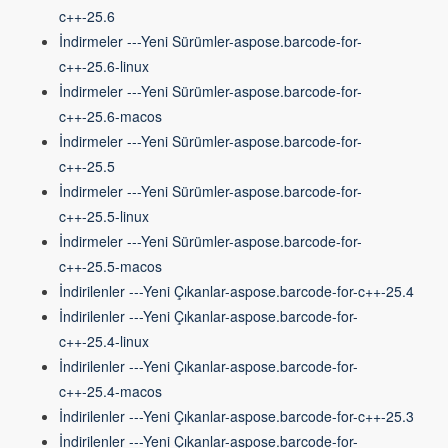
c++-25.6
İndirmeler ---Yeni Sürümler-aspose.barcode-for-
c++-25.6-linux
İndirmeler ---Yeni Sürümler-aspose.barcode-for-
c++-25.6-macos
İndirmeler ---Yeni Sürümler-aspose.barcode-for-
c++-25.5
İndirmeler ---Yeni Sürümler-aspose.barcode-for-
c++-25.5-linux
İndirmeler ---Yeni Sürümler-aspose.barcode-for-
c++-25.5-macos
İndirilenler ---Yeni Çıkanlar-aspose.barcode-for-c++-25.4
İndirilenler ---Yeni Çıkanlar-aspose.barcode-for-
c++-25.4-linux
İndirilenler ---Yeni Çıkanlar-aspose.barcode-for-
c++-25.4-macos
İndirilenler ---Yeni Çıkanlar-aspose.barcode-for-c++-25.3
İndirilenler ---Yeni Çıkanlar-aspose.barcode-for-