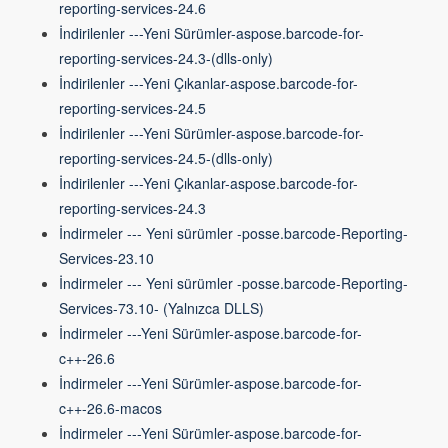
reporting-services-24.6
İndirilenler ---Yeni Sürümler-aspose.barcode-for-
reporting-services-24.3-(dlls-only)
İndirilenler ---Yeni Çıkanlar-aspose.barcode-for-
reporting-services-24.5
İndirilenler ---Yeni Sürümler-aspose.barcode-for-
reporting-services-24.5-(dlls-only)
İndirilenler ---Yeni Çıkanlar-aspose.barcode-for-
reporting-services-24.3
İndirmeler --- Yeni sürümler -posse.barcode-Reporting-
Services-23.10
İndirmeler --- Yeni sürümler -posse.barcode-Reporting-
Services-73.10- (Yalnızca DLLS)
İndirmeler ---Yeni Sürümler-aspose.barcode-for-
c++-26.6
İndirmeler ---Yeni Sürümler-aspose.barcode-for-
c++-26.6-macos
İndirmeler ---Yeni Sürümler-aspose.barcode-for-