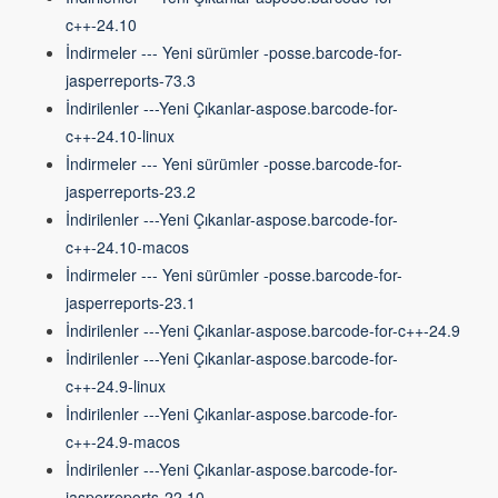
c++-24.10
İndirmeler --- Yeni sürümler -posse.barcode-for-
jasperreports-73.3
İndirilenler ---Yeni Çıkanlar-aspose.barcode-for-
c++-24.10-linux
İndirmeler --- Yeni sürümler -posse.barcode-for-
jasperreports-23.2
İndirilenler ---Yeni Çıkanlar-aspose.barcode-for-
c++-24.10-macos
İndirmeler --- Yeni sürümler -posse.barcode-for-
jasperreports-23.1
İndirilenler ---Yeni Çıkanlar-aspose.barcode-for-c++-24.9
İndirilenler ---Yeni Çıkanlar-aspose.barcode-for-
c++-24.9-linux
İndirilenler ---Yeni Çıkanlar-aspose.barcode-for-
c++-24.9-macos
İndirilenler ---Yeni Çıkanlar-aspose.barcode-for-
jasperreports-22.10