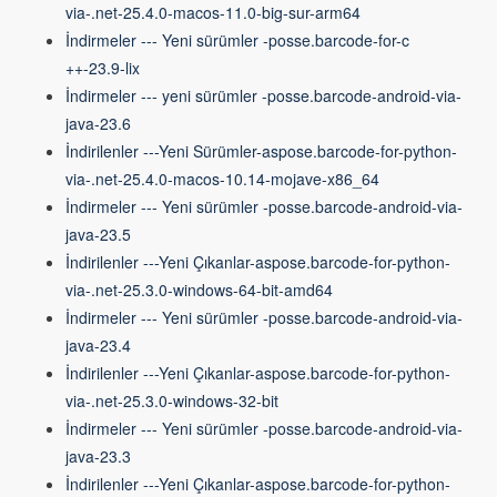
via-.net-25.4.0-macos-11.0-big-sur-arm64
İndirmeler --- Yeni sürümler -posse.barcode-for-c
++-23.9-lix
İndirmeler --- yeni sürümler -posse.barcode-android-via-
java-23.6
İndirilenler ---Yeni Sürümler-aspose.barcode-for-python-
via-.net-25.4.0-macos-10.14-mojave-x86_64
İndirmeler --- Yeni sürümler -posse.barcode-android-via-
java-23.5
İndirilenler ---Yeni Çıkanlar-aspose.barcode-for-python-
via-.net-25.3.0-windows-64-bit-amd64
İndirmeler --- Yeni sürümler -posse.barcode-android-via-
java-23.4
İndirilenler ---Yeni Çıkanlar-aspose.barcode-for-python-
via-.net-25.3.0-windows-32-bit
İndirmeler --- Yeni sürümler -posse.barcode-android-via-
java-23.3
İndirilenler ---Yeni Çıkanlar-aspose.barcode-for-python-