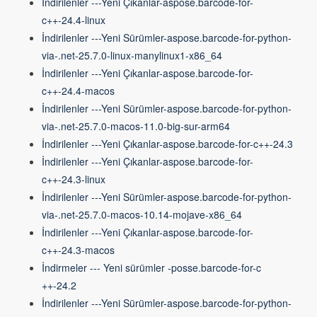
İndirilenler ---Yeni Çıkanlar-aspose.barcode-for-
c++-24.4-linux
İndirilenler ---Yeni Sürümler-aspose.barcode-for-python-
via-.net-25.7.0-linux-manylinux1-x86_64
İndirilenler ---Yeni Çıkanlar-aspose.barcode-for-
c++-24.4-macos
İndirilenler ---Yeni Sürümler-aspose.barcode-for-python-
via-.net-25.7.0-macos-11.0-big-sur-arm64
İndirilenler ---Yeni Çıkanlar-aspose.barcode-for-c++-24.3
İndirilenler ---Yeni Çıkanlar-aspose.barcode-for-
c++-24.3-linux
İndirilenler ---Yeni Sürümler-aspose.barcode-for-python-
via-.net-25.7.0-macos-10.14-mojave-x86_64
İndirilenler ---Yeni Çıkanlar-aspose.barcode-for-
c++-24.3-macos
İndirmeler --- Yeni sürümler -posse.barcode-for-c
++-24.2
İndirilenler ---Yeni Sürümler-aspose.barcode-for-python-