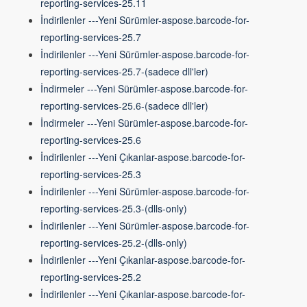
reporting-services-25.11
İndirilenler ---Yeni Sürümler-aspose.barcode-for-
reporting-services-25.7
İndirilenler ---Yeni Sürümler-aspose.barcode-for-
reporting-services-25.7-(sadece dll'ler)
İndirmeler ---Yeni Sürümler-aspose.barcode-for-
reporting-services-25.6-(sadece dll'ler)
İndirmeler ---Yeni Sürümler-aspose.barcode-for-
reporting-services-25.6
İndirilenler ---Yeni Çıkanlar-aspose.barcode-for-
reporting-services-25.3
İndirilenler ---Yeni Sürümler-aspose.barcode-for-
reporting-services-25.3-(dlls-only)
İndirilenler ---Yeni Sürümler-aspose.barcode-for-
reporting-services-25.2-(dlls-only)
İndirilenler ---Yeni Çıkanlar-aspose.barcode-for-
reporting-services-25.2
İndirilenler ---Yeni Çıkanlar-aspose.barcode-for-