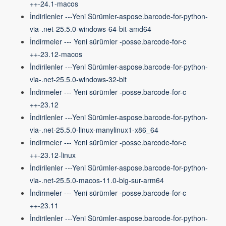
++-24.1-macos
İndirilenler ---Yeni Sürümler-aspose.barcode-for-python-
via-.net-25.5.0-windows-64-bit-amd64
İndirmeler --- Yeni sürümler -posse.barcode-for-c
++-23.12-macos
İndirilenler ---Yeni Sürümler-aspose.barcode-for-python-
via-.net-25.5.0-windows-32-bit
İndirmeler --- Yeni sürümler -posse.barcode-for-c
++-23.12
İndirilenler ---Yeni Sürümler-aspose.barcode-for-python-
via-.net-25.5.0-linux-manylinux1-x86_64
İndirmeler --- Yeni sürümler -posse.barcode-for-c
++-23.12-linux
İndirilenler ---Yeni Sürümler-aspose.barcode-for-python-
via-.net-25.5.0-macos-11.0-big-sur-arm64
İndirmeler --- Yeni sürümler -posse.barcode-for-c
++-23.11
İndirilenler ---Yeni Sürümler-aspose.barcode-for-python-