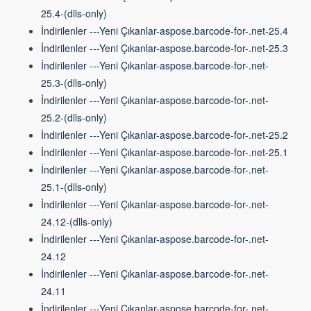
25.4-(dlls-only)
İndirilenler ---Yeni Çıkanlar-aspose.barcode-for-.net-25.4
İndirilenler ---Yeni Çıkanlar-aspose.barcode-for-.net-25.3
İndirilenler ---Yeni Çıkanlar-aspose.barcode-for-.net-
25.3-(dlls-only)
İndirilenler ---Yeni Çıkanlar-aspose.barcode-for-.net-
25.2-(dlls-only)
İndirilenler ---Yeni Çıkanlar-aspose.barcode-for-.net-25.2
İndirilenler ---Yeni Çıkanlar-aspose.barcode-for-.net-25.1
İndirilenler ---Yeni Çıkanlar-aspose.barcode-for-.net-
25.1-(dlls-only)
İndirilenler ---Yeni Çıkanlar-aspose.barcode-for-.net-
24.12-(dlls-only)
İndirilenler ---Yeni Çıkanlar-aspose.barcode-for-.net-
24.12
İndirilenler ---Yeni Çıkanlar-aspose.barcode-for-.net-
24.11
İndirilenler ---Yeni Çıkanlar-aspose.barcode-for-.net-