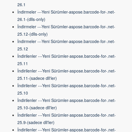
26.1
İndirmeler ---Yeni Sürümler-aspose.barcode-for-.net-
26.1-(dlls-only)
İndirmeler ---Yeni Sürümler-aspose.barcode-for-.net-
25.12-(dlls-only)
İndirmeler ---Yeni Sürümler-aspose.barcode-for-.net-
25.12
İndirilenler ---Yeni Sürümler-aspose.barcode-for-.net-
25.11
İndirilenler ---Yeni Sürümler-aspose.barcode-for-.net-
25.11-(sadece dll'ler)
İndirilenler ---Yeni Sürümler-aspose.barcode-for-.net-
25.10
İndirilenler ---Yeni Sürümler-aspose.barcode-for-.net-
25.10-(sadece dll'ler)
İndirilenler ---Yeni Sürümler-aspose.barcode-for-.net-
25.9-(sadece dll'ler)
İndirilenler ---Yeni Sürümler-aspose.barcode-for-.net-