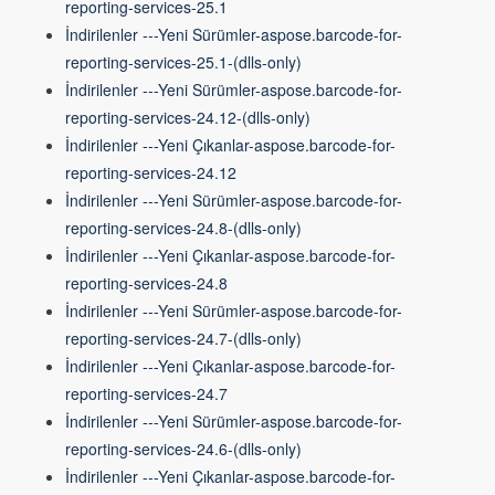
reporting-services-25.1
İndirilenler ---Yeni Sürümler-aspose.barcode-for-
reporting-services-25.1-(dlls-only)
İndirilenler ---Yeni Sürümler-aspose.barcode-for-
reporting-services-24.12-(dlls-only)
İndirilenler ---Yeni Çıkanlar-aspose.barcode-for-
reporting-services-24.12
İndirilenler ---Yeni Sürümler-aspose.barcode-for-
reporting-services-24.8-(dlls-only)
İndirilenler ---Yeni Çıkanlar-aspose.barcode-for-
reporting-services-24.8
İndirilenler ---Yeni Sürümler-aspose.barcode-for-
reporting-services-24.7-(dlls-only)
İndirilenler ---Yeni Çıkanlar-aspose.barcode-for-
reporting-services-24.7
İndirilenler ---Yeni Sürümler-aspose.barcode-for-
reporting-services-24.6-(dlls-only)
İndirilenler ---Yeni Çıkanlar-aspose.barcode-for-