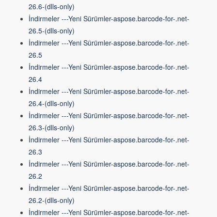
26.6-(dlls-only)
İndirmeler ---Yeni Sürümler-aspose.barcode-for-.net-
26.5-(dlls-only)
İndirmeler ---Yeni Sürümler-aspose.barcode-for-.net-
26.5
İndirmeler ---Yeni Sürümler-aspose.barcode-for-.net-
26.4
İndirmeler ---Yeni Sürümler-aspose.barcode-for-.net-
26.4-(dlls-only)
İndirmeler ---Yeni Sürümler-aspose.barcode-for-.net-
26.3-(dlls-only)
İndirmeler ---Yeni Sürümler-aspose.barcode-for-.net-
26.3
İndirmeler ---Yeni Sürümler-aspose.barcode-for-.net-
26.2
İndirmeler ---Yeni Sürümler-aspose.barcode-for-.net-
26.2-(dlls-only)
İndirmeler ---Yeni Sürümler-aspose.barcode-for-.net-