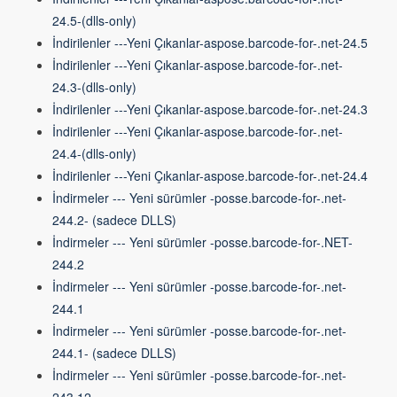
24.5-(dlls-only)
İndirilenler ---Yeni Çıkanlar-aspose.barcode-for-.net-24.5
İndirilenler ---Yeni Çıkanlar-aspose.barcode-for-.net-
24.3-(dlls-only)
İndirilenler ---Yeni Çıkanlar-aspose.barcode-for-.net-24.3
İndirilenler ---Yeni Çıkanlar-aspose.barcode-for-.net-
24.4-(dlls-only)
İndirilenler ---Yeni Çıkanlar-aspose.barcode-for-.net-24.4
İndirmeler --- Yeni sürümler -posse.barcode-for-.net-
244.2- (sadece DLLS)
İndirmeler --- Yeni sürümler -posse.barcode-for-.NET-
244.2
İndirmeler --- Yeni sürümler -posse.barcode-for-.net-
244.1
İndirmeler --- Yeni sürümler -posse.barcode-for-.net-
244.1- (sadece DLLS)
İndirmeler --- Yeni sürümler -posse.barcode-for-.net-