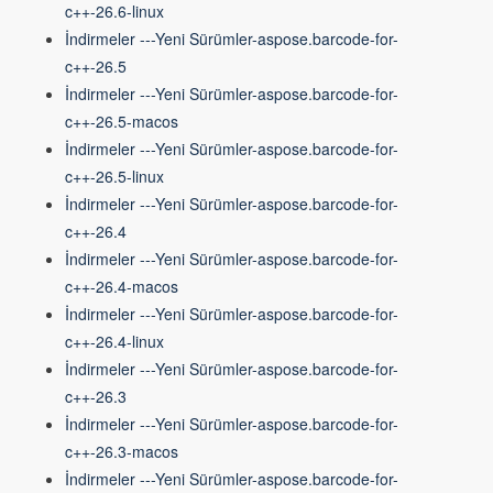
c++-26.6-linux
İndirmeler ---Yeni Sürümler-aspose.barcode-for-
c++-26.5
İndirmeler ---Yeni Sürümler-aspose.barcode-for-
c++-26.5-macos
İndirmeler ---Yeni Sürümler-aspose.barcode-for-
c++-26.5-linux
İndirmeler ---Yeni Sürümler-aspose.barcode-for-
c++-26.4
İndirmeler ---Yeni Sürümler-aspose.barcode-for-
c++-26.4-macos
İndirmeler ---Yeni Sürümler-aspose.barcode-for-
c++-26.4-linux
İndirmeler ---Yeni Sürümler-aspose.barcode-for-
c++-26.3
İndirmeler ---Yeni Sürümler-aspose.barcode-for-
c++-26.3-macos
İndirmeler ---Yeni Sürümler-aspose.barcode-for-