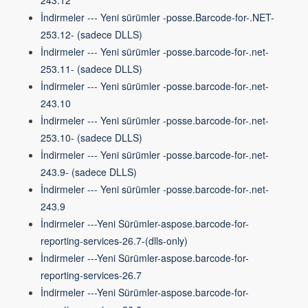
243.12
İndirmeler --- Yeni sürümler -posse.Barcode-for-.NET-
253.12- (sadece DLLS)
İndirmeler --- Yeni sürümler -posse.barcode-for-.net-
253.11- (sadece DLLS)
İndirmeler --- Yeni sürümler -posse.barcode-for-.net-
243.10
İndirmeler --- Yeni sürümler -posse.barcode-for-.net-
253.10- (sadece DLLS)
İndirmeler --- Yeni sürümler -posse.barcode-for-.net-
243.9- (sadece DLLS)
İndirmeler --- Yeni sürümler -posse.barcode-for-.net-
243.9
İndirmeler ---Yeni Sürümler-aspose.barcode-for-
reporting-services-26.7-(dlls-only)
İndirmeler ---Yeni Sürümler-aspose.barcode-for-
reporting-services-26.7
İndirmeler ---Yeni Sürümler-aspose.barcode-for-