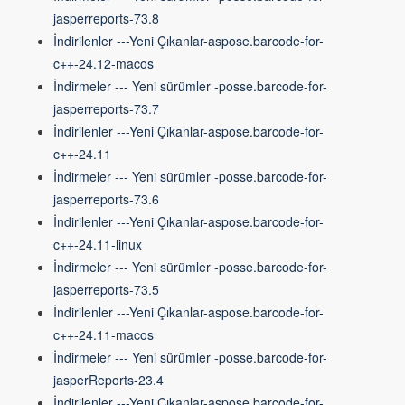
jasperreports-73.8
İndirilenler ---Yeni Çıkanlar-aspose.barcode-for-
c++-24.12-macos
İndirmeler --- Yeni sürümler -posse.barcode-for-
jasperreports-73.7
İndirilenler ---Yeni Çıkanlar-aspose.barcode-for-
c++-24.11
İndirmeler --- Yeni sürümler -posse.barcode-for-
jasperreports-73.6
İndirilenler ---Yeni Çıkanlar-aspose.barcode-for-
c++-24.11-linux
İndirmeler --- Yeni sürümler -posse.barcode-for-
jasperreports-73.5
İndirilenler ---Yeni Çıkanlar-aspose.barcode-for-
c++-24.11-macos
İndirmeler --- Yeni sürümler -posse.barcode-for-
jasperReports-23.4
İndirilenler ---Yeni Çıkanlar-aspose.barcode-for-