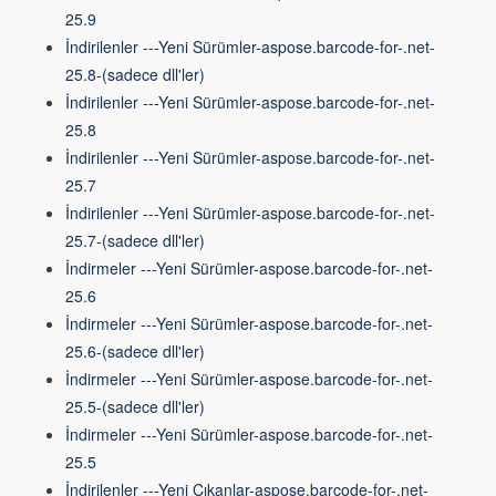
25.9
İndirilenler ---Yeni Sürümler-aspose.barcode-for-.net-
25.8-(sadece dll'ler)
İndirilenler ---Yeni Sürümler-aspose.barcode-for-.net-
25.8
İndirilenler ---Yeni Sürümler-aspose.barcode-for-.net-
25.7
İndirilenler ---Yeni Sürümler-aspose.barcode-for-.net-
25.7-(sadece dll'ler)
İndirmeler ---Yeni Sürümler-aspose.barcode-for-.net-
25.6
İndirmeler ---Yeni Sürümler-aspose.barcode-for-.net-
25.6-(sadece dll'ler)
İndirmeler ---Yeni Sürümler-aspose.barcode-for-.net-
25.5-(sadece dll'ler)
İndirmeler ---Yeni Sürümler-aspose.barcode-for-.net-
25.5
İndirilenler ---Yeni Çıkanlar-aspose.barcode-for-.net-