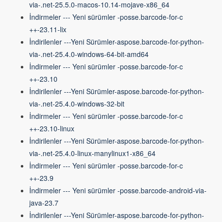
via-.net-25.5.0-macos-10.14-mojave-x86_64
İndirmeler --- Yeni sürümler -posse.barcode-for-c
++-23.11-lix
İndirilenler ---Yeni Sürümler-aspose.barcode-for-python-
via-.net-25.4.0-windows-64-bit-amd64
İndirmeler --- Yeni sürümler -posse.barcode-for-c
++-23.10
İndirilenler ---Yeni Sürümler-aspose.barcode-for-python-
via-.net-25.4.0-windows-32-bit
İndirmeler --- Yeni sürümler -posse.barcode-for-c
++-23.10-linux
İndirilenler ---Yeni Sürümler-aspose.barcode-for-python-
via-.net-25.4.0-linux-manylinux1-x86_64
İndirmeler --- Yeni sürümler -posse.barcode-for-c
++-23.9
İndirmeler --- Yeni sürümler -posse.barcode-android-via-
java-23.7
İndirilenler ---Yeni Sürümler-aspose.barcode-for-python-