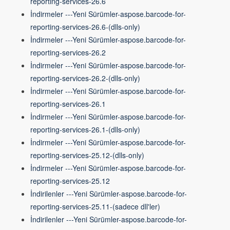
reporting-services-26.6
İndirmeler ---Yeni Sürümler-aspose.barcode-for-
reporting-services-26.6-(dlls-only)
İndirmeler ---Yeni Sürümler-aspose.barcode-for-
reporting-services-26.2
İndirmeler ---Yeni Sürümler-aspose.barcode-for-
reporting-services-26.2-(dlls-only)
İndirmeler ---Yeni Sürümler-aspose.barcode-for-
reporting-services-26.1
İndirmeler ---Yeni Sürümler-aspose.barcode-for-
reporting-services-26.1-(dlls-only)
İndirmeler ---Yeni Sürümler-aspose.barcode-for-
reporting-services-25.12-(dlls-only)
İndirmeler ---Yeni Sürümler-aspose.barcode-for-
reporting-services-25.12
İndirilenler ---Yeni Sürümler-aspose.barcode-for-
reporting-services-25.11-(sadece dll'ler)
İndirilenler ---Yeni Sürümler-aspose.barcode-for-