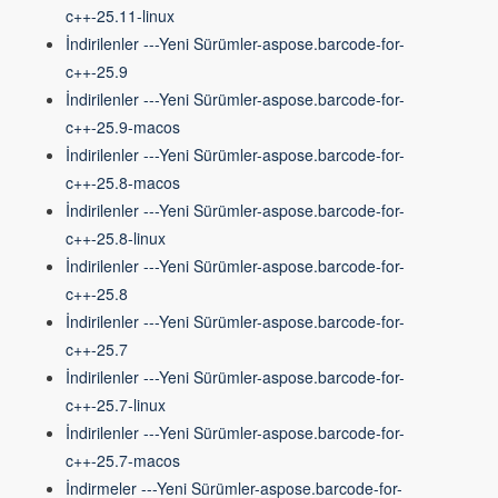
c++-25.11-linux
İndirilenler ---Yeni Sürümler-aspose.barcode-for-
c++-25.9
İndirilenler ---Yeni Sürümler-aspose.barcode-for-
c++-25.9-macos
İndirilenler ---Yeni Sürümler-aspose.barcode-for-
c++-25.8-macos
İndirilenler ---Yeni Sürümler-aspose.barcode-for-
c++-25.8-linux
İndirilenler ---Yeni Sürümler-aspose.barcode-for-
c++-25.8
İndirilenler ---Yeni Sürümler-aspose.barcode-for-
c++-25.7
İndirilenler ---Yeni Sürümler-aspose.barcode-for-
c++-25.7-linux
İndirilenler ---Yeni Sürümler-aspose.barcode-for-
c++-25.7-macos
İndirmeler ---Yeni Sürümler-aspose.barcode-for-