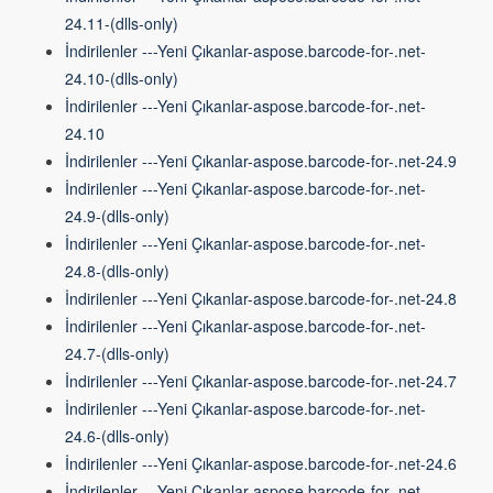
24.11-(dlls-only)
İndirilenler ---Yeni Çıkanlar-aspose.barcode-for-.net-
24.10-(dlls-only)
İndirilenler ---Yeni Çıkanlar-aspose.barcode-for-.net-
24.10
İndirilenler ---Yeni Çıkanlar-aspose.barcode-for-.net-24.9
İndirilenler ---Yeni Çıkanlar-aspose.barcode-for-.net-
24.9-(dlls-only)
İndirilenler ---Yeni Çıkanlar-aspose.barcode-for-.net-
24.8-(dlls-only)
İndirilenler ---Yeni Çıkanlar-aspose.barcode-for-.net-24.8
İndirilenler ---Yeni Çıkanlar-aspose.barcode-for-.net-
24.7-(dlls-only)
İndirilenler ---Yeni Çıkanlar-aspose.barcode-for-.net-24.7
İndirilenler ---Yeni Çıkanlar-aspose.barcode-for-.net-
24.6-(dlls-only)
İndirilenler ---Yeni Çıkanlar-aspose.barcode-for-.net-24.6
İndirilenler ---Yeni Çıkanlar-aspose.barcode-for-.net-