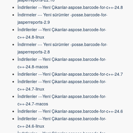
İndirilenler ---Yeni Çıkanlar-aspose.barcode-for-c++-24.8
İndirmeler --- Yeni sürümler -posse.barcode-for-
jasperreports-2.9
İndirilenler ---Yeni Çıkanlar-aspose.barcode-for-
c++-24.8-linux
İndirmeler --- Yeni sürümler -posse.barcode-for-
jasperreports-2.8
İndirilenler ---Yeni Çıkanlar-aspose.barcode-for-
c++-24.8-macos
İndirilenler ---Yeni Çıkanlar-aspose.barcode-for-c++-24.7
İndirilenler ---Yeni Çıkanlar-aspose.barcode-for-
c++-24.7-linux
İndirilenler ---Yeni Çıkanlar-aspose.barcode-for-
c++-24.7-macos
İndirilenler ---Yeni Çıkanlar-aspose.barcode-for-c++-24.6
İndirilenler ---Yeni Çıkanlar-aspose.barcode-for-
c++-24.6-linux