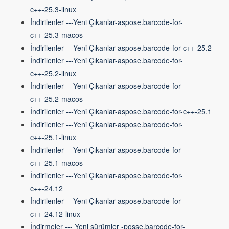
c++-25.3-linux
İndirilenler ---Yeni Çıkanlar-aspose.barcode-for-
c++-25.3-macos
İndirilenler ---Yeni Çıkanlar-aspose.barcode-for-c++-25.2
İndirilenler ---Yeni Çıkanlar-aspose.barcode-for-
c++-25.2-linux
İndirilenler ---Yeni Çıkanlar-aspose.barcode-for-
c++-25.2-macos
İndirilenler ---Yeni Çıkanlar-aspose.barcode-for-c++-25.1
İndirilenler ---Yeni Çıkanlar-aspose.barcode-for-
c++-25.1-linux
İndirilenler ---Yeni Çıkanlar-aspose.barcode-for-
c++-25.1-macos
İndirilenler ---Yeni Çıkanlar-aspose.barcode-for-
c++-24.12
İndirilenler ---Yeni Çıkanlar-aspose.barcode-for-
c++-24.12-linux
İndirmeler --- Yeni sürümler -posse.barcode-for-