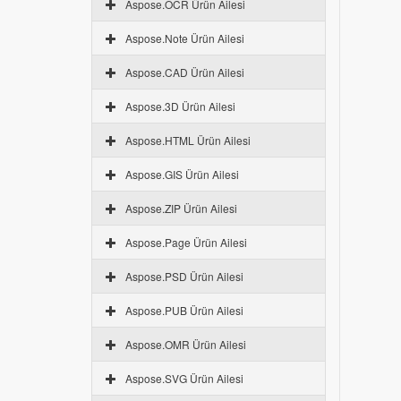
Aspose.OCR Ürün Ailesi
Aspose.Note Ürün Ailesi
Aspose.CAD Ürün Ailesi
Aspose.3D Ürün Ailesi
Aspose.HTML Ürün Ailesi
Aspose.GIS Ürün Ailesi
Aspose.ZIP Ürün Ailesi
Aspose.Page Ürün Ailesi
Aspose.PSD Ürün Ailesi
Aspose.PUB Ürün Ailesi
Aspose.OMR Ürün Ailesi
Aspose.SVG Ürün Ailesi