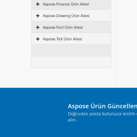
Aspose.Finance Ürün Ailesi
Aspose.Drawing Ürün Ailesi
Aspose.Font Ürün Ailesi
Aspose.TeX Ürün Ailesi
Aspose Ürün Güncelle
Doğrudan posta kutunuza teslim ed
alın.