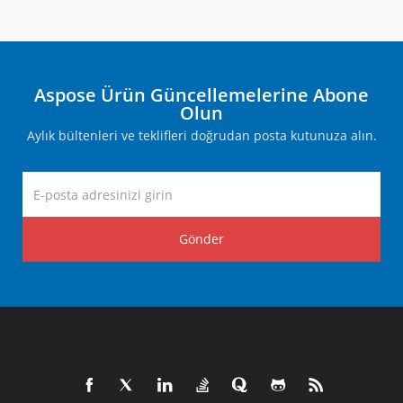
Aspose Ürün Güncellemelerine Abone
Olun
Aylık bültenleri ve teklifleri doğrudan posta kutunuza alın.
Gönder