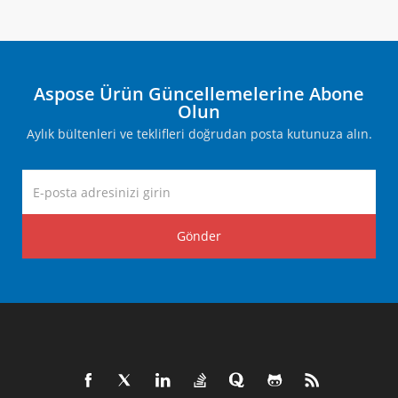
Aspose Ürün Güncellemelerine Abone
Olun
Aylık bültenleri ve teklifleri doğrudan posta kutunuza alın.
Gönder