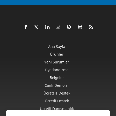
Ana Sayfa
Ürünler
Yeni Sürümler
Fiyatlandırma
Belgeler
Canlı Demolar
Ücretsiz Destek
Ücretli Destek
Ücretli Danışmanlık