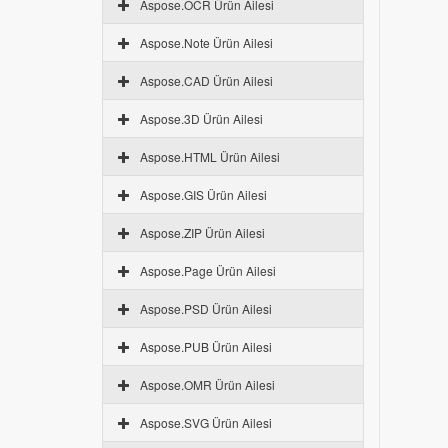
Aspose.OCR Ürün Ailesi
Aspose.Note Ürün Ailesi
Aspose.CAD Ürün Ailesi
Aspose.3D Ürün Ailesi
Aspose.HTML Ürün Ailesi
Aspose.GIS Ürün Ailesi
Aspose.ZIP Ürün Ailesi
Aspose.Page Ürün Ailesi
Aspose.PSD Ürün Ailesi
Aspose.PUB Ürün Ailesi
Aspose.OMR Ürün Ailesi
Aspose.SVG Ürün Ailesi