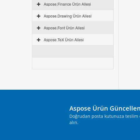
Aspose.Finance Ürün Ailesi
Aspose.Drawing Ürün Ailesi
Aspose.Font Ürün Ailesi
Aspose.TeX Ürün Ailesi
Aspose Ürün Güncelle
Doğrudan posta kutunuza teslim ed
alın.