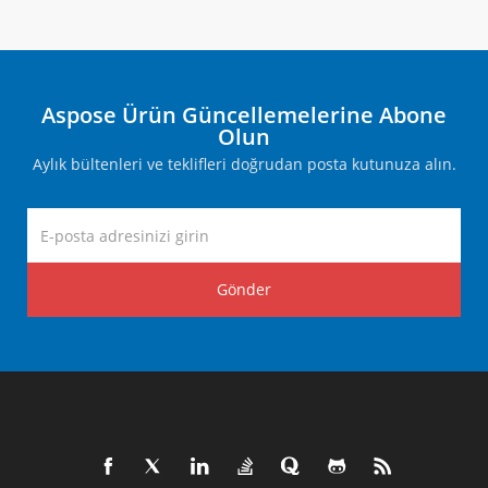
Aspose Ürün Güncellemelerine Abone
Olun
Aylık bültenleri ve teklifleri doğrudan posta kutunuza alın.
Gönder