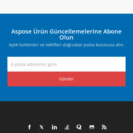
Aspose Ürün Güncellemelerine Abone
Olun
Aylık bültenleri ve teklifleri doğrudan posta kutunuza alın.
Gönder