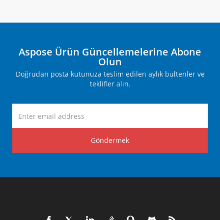
Aspose Ürün Güncellemelerine Abone
Olun
Doğrudan posta kutunuza teslim edilen aylık bültenler ve
teklifler alın.
Göndermek