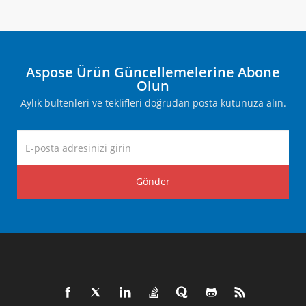
Aspose Ürün Güncellemelerine Abone
Olun
Aylık bültenleri ve teklifleri doğrudan posta kutunuza alın.
Gönder