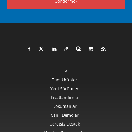
Göndermek
Ev
Tüm Ürünler
Yeni Sürümler
Fiyatlandırma
Dokümanlar
Canlı Demolar
Ücretsiz Destek