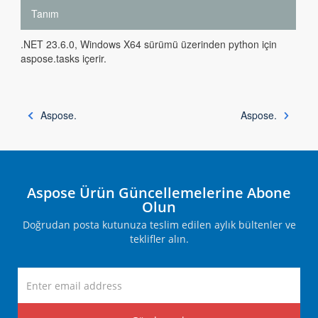
Tanım
.NET 23.6.0, Windows X64 sürümü üzerinden python için
aspose.tasks içerir.
Aspose.
Aspose.
Aspose Ürün Güncellemelerine Abone
Olun
Doğrudan posta kutunuza teslim edilen aylık bültenler ve
teklifler alın.