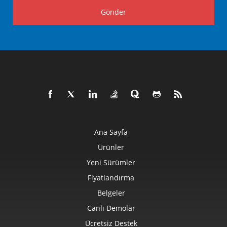
Gönder
Ana Sayfa
Ürünler
Yeni Sürümler
Fiyatlandırma
Belgeler
Canlı Demolar
Ücretsiz Destek