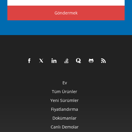
Göndermek
Ev
Tüm Ürünler
Yeni Sürümler
Fiyatlandırma
Dokümanlar
Canlı Demolar