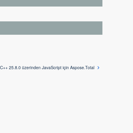
C++ 25.8.0 üzerinden JavaScript için Aspose.Total