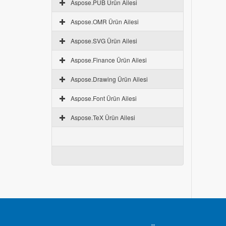
Aspose.PUB Ürün Ailesi
Aspose.OMR Ürün Ailesi
Aspose.SVG Ürün Ailesi
Aspose.Finance Ürün Ailesi
Aspose.Drawing Ürün Ailesi
Aspose.Font Ürün Ailesi
Aspose.TeX Ürün Ailesi