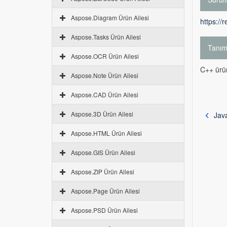
Aspose.Diagram Ürün Ailesi
https://
Aspose.Tasks Ürün Ailesi
Tanı
Aspose.OCR Ürün Ailesi
C++ ürün
Aspose.Note Ürün Ailesi
Aspose.CAD Ürün Ailesi
Aspose.3D Ürün Ailesi
Jav
Aspose.HTML Ürün Ailesi
Aspose.GIS Ürün Ailesi
Aspose.ZIP Ürün Ailesi
Aspose.Page Ürün Ailesi
Aspose.PSD Ürün Ailesi