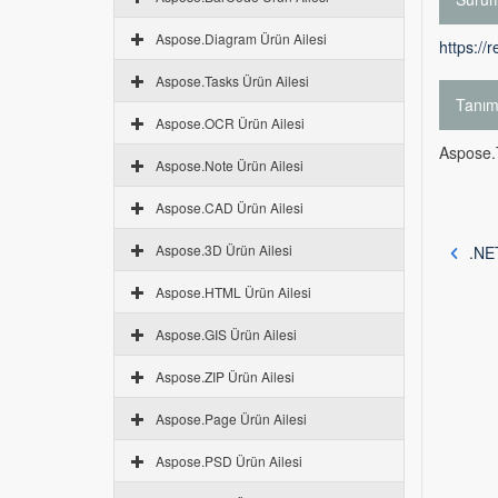
Aspose.Diagram Ürün Ailesi
https://
Aspose.Tasks Ürün Ailesi
Tanı
Aspose.OCR Ürün Ailesi
Aspose.T
Aspose.Note Ürün Ailesi
Aspose.CAD Ürün Ailesi
Aspose.3D Ürün Ailesi
.NET
Aspose.HTML Ürün Ailesi
Aspose.GIS Ürün Ailesi
Aspose.ZIP Ürün Ailesi
Aspose.Page Ürün Ailesi
Aspose.PSD Ürün Ailesi