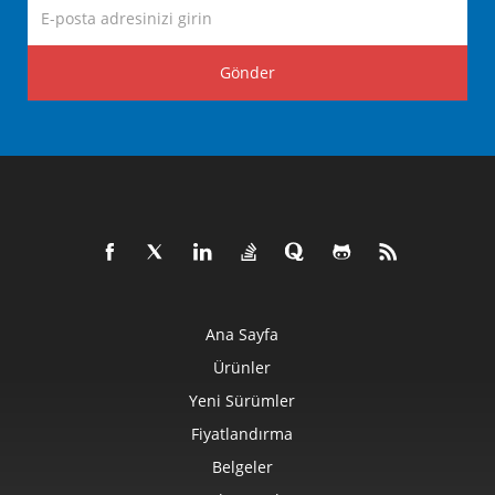
Gönder
Ana Sayfa
Ürünler
Yeni Sürümler
Fiyatlandırma
Belgeler