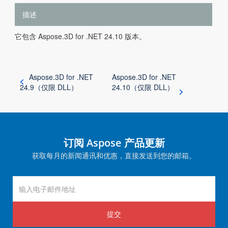
描述
它包含 Aspose.3D for .NET 24.10 版本。
Aspose.3D for .NET
Aspose.3D for .NET
24.9（仅限 DLL）
24.10（仅限 DLL）
订阅 Aspose 产品更新
获取每月的新闻通讯和优惠，直接发送到您的邮箱。
提交