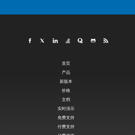
首页
产品
新版本
价格
文档
实时演示
免费支持
付费支持