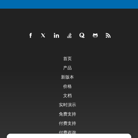
首页
产品
新版本
价格
文档
实时演示
免费支持
付费支持
付费咨询