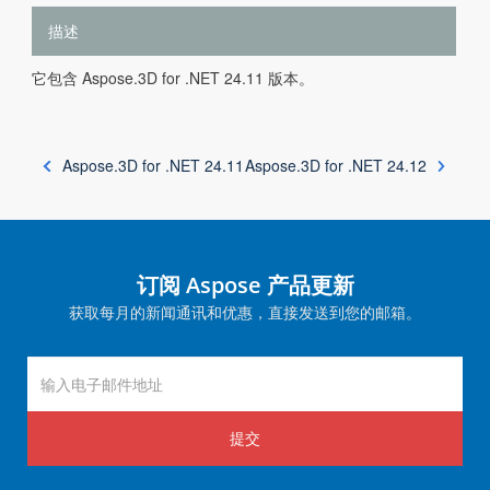
描述
它包含 Aspose.3D for .NET 24.11 版本。
Aspose.3D for .NET 24.11
Aspose.3D for .NET 24.12
订阅 Aspose 产品更新
获取每月的新闻通讯和优惠，直接发送到您的邮箱。
提交