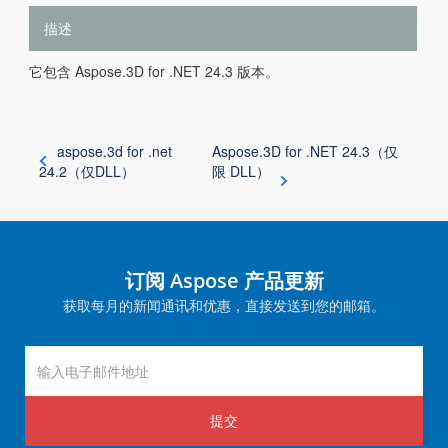
描述
它包含 Aspose.3D for .NET 24.3 版本。
aspose.3d for .net
Aspose.3D for .NET 24.3（仅
24.2（仅DLL）
限 DLL）
订阅 Aspose 产品更新
获取每月的新闻通讯和优惠，直接发送到您的邮箱。
提交