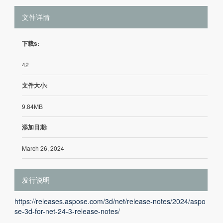
文件详情
下载s:
42
文件大小:
9.84MB
添加日期:
March 26, 2024
发行说明
https://releases.aspose.com/3d/net/release-notes/2024/aspo
se-3d-for-net-24-3-release-notes/