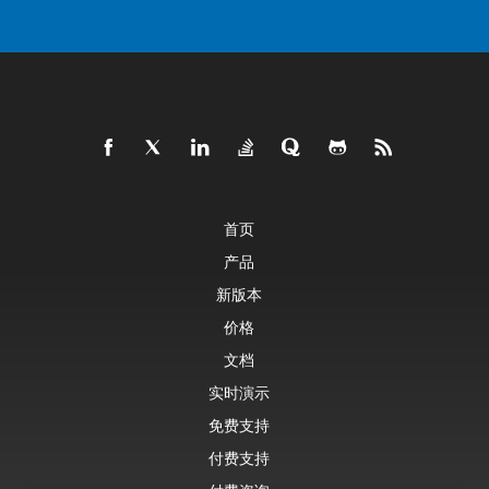
首页
产品
新版本
价格
文档
实时演示
免费支持
付费支持