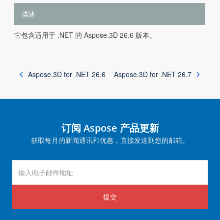
描述
它包含适用于 .NET 的 Aspose.3D 26.6 版本。
Aspose.3D for .NET 26.6
Aspose.3D for .NET 26.7
订阅 Aspose 产品更新
获取每月的新闻通讯和优惠，直接发送到您的邮箱。
提交