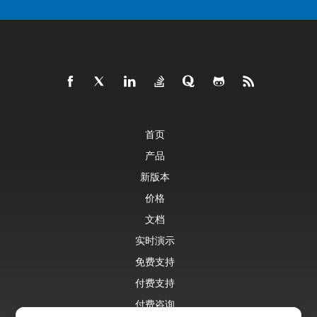
首页
产品
新版本
价格
文档
实时演示
免费支持
付费支持
付费咨询