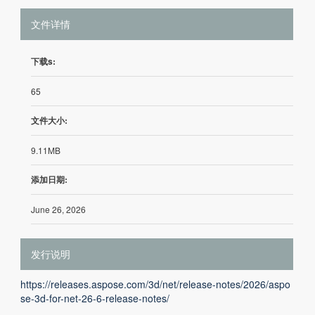
文件详情
下载s:
65
文件大小:
9.11MB
添加日期:
June 26, 2026
发行说明
https://releases.aspose.com/3d/net/release-notes/2026/aspo
se-3d-for-net-26-6-release-notes/