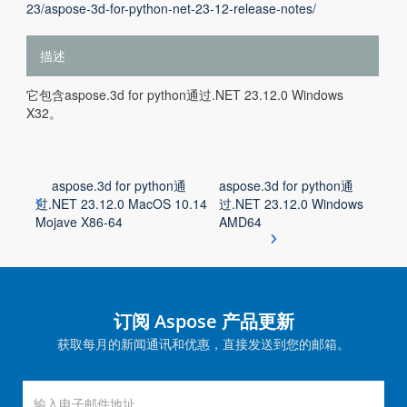
23/aspose-3d-for-python-net-23-12-release-notes/
描述
它包含aspose.3d for python通过.NET 23.12.0 Windows
X32。
aspose.3d for python通
aspose.3d for python通
过.NET 23.12.0 MacOS 10.14
过.NET 23.12.0 Windows
Mojave X86-64
AMD64
订阅 Aspose 产品更新
获取每月的新闻通讯和优惠，直接发送到您的邮箱。