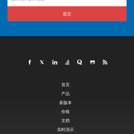
提交
首页
产品
新版本
价格
文档
实时演示