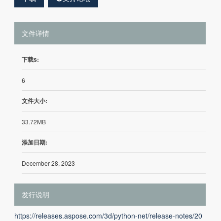
文件详情
下载s:
6
文件大小:
33.72MB
添加日期:
December 28, 2023
发行说明
https://releases.aspose.com/3d/python-net/release-notes/20