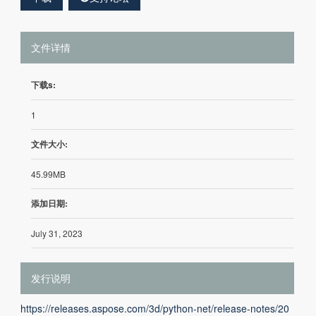
文件详情
下载s:
1
文件大小:
45.99MB
添加日期:
July 31, 2023
发行说明
https://releases.aspose.com/3d/python-net/release-notes/20