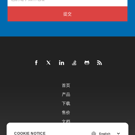
提交
首页
产品
下载
售价
文档
免费支持
COOKIE NOTICE