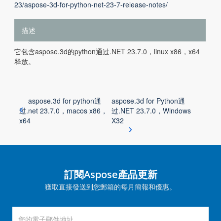
23/aspose-3d-for-python-net-23-7-release-notes/
描述
它包含aspose.3d的python通过.NET 23.7.0，linux x86，x64
释放。
aspose.3d for python通
aspose.3d for Python通
过.net 23.7.0，macos x86，
过.NET 23.7.0，Windows
x64
X32
訂閱Aspose產品更新
獲取直接發送到您郵箱的每月簡報和優惠。