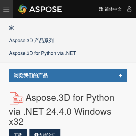
切
简体中文
换
导
家
航
Aspose.3D 产品系列
Aspose.3D for Python via .NET
Toggle
浏览我们的产品
navigat
Aspose.3D for Python
via .NET 24.4.0 Windows
x32
下载
支持论坛