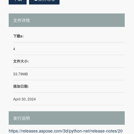
文件详情
下载s:
4
文件大小:
33.79MB
添加日期:
April 30, 2024
发行说明
https://releases.aspose.com/3d/python-net/release-notes/20