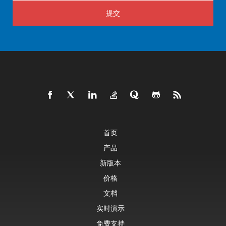
提交
首页
产品
新版本
价格
文档
实时演示
免费支持