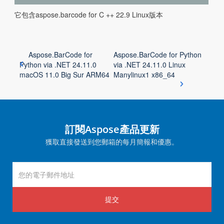
它包含aspose.barcode for C ++ 22.9 Linux版本
Aspose.BarCode for
Aspose.BarCode for Python
Python via .NET 24.11.0
via .NET 24.11.0 Linux
macOS 11.0 Big Sur ARM64
Manylinux1 x86_64
訂閱Aspose產品更新
獲取直接發送到您郵箱的每月簡報和優惠。
提交