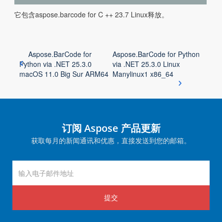
它包含aspose.barcode for C ++ 23.7 Linux释放。
Aspose.BarCode for
Aspose.BarCode for Python
Python via .NET 25.3.0
via .NET 25.3.0 Linux
macOS 11.0 Big Sur ARM64
Manylinux1 x86_64
订阅 Aspose 产品更新
获取每月的新闻通讯和优惠，直接发送到您的邮箱。
提交