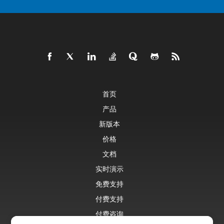
首页
产品
新版本
价格
文档
实时演示
免费支持
付费支持
付费咨询