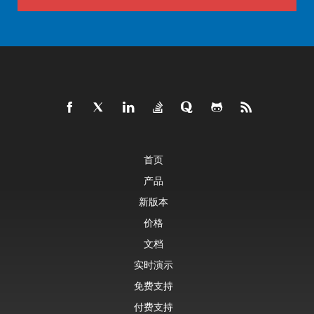
首页
产品
新版本
价格
文档
实时演示
免费支持
付费支持