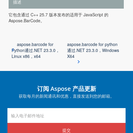
描述
它包含通过 C++ 25.7 版本发布的适用于 JavaScript 的
Aspose.BarCode。
aspose.barcode for
aspose.barcode for python
Python通过.NET 23.3.0，
通过.NET 23.3.0，Windows
Linux x86，x64
X64
订阅 Aspose 产品更新
获取每月的新闻通讯和优惠，直接发送到您的邮箱。
提交