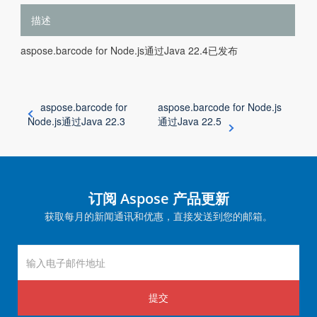
描述
aspose.barcode for Node.js通过Java 22.4已发布
aspose.barcode for
aspose.barcode for Node.js
Node.js通过Java 22.3
通过Java 22.5
订阅 Aspose 产品更新
获取每月的新闻通讯和优惠，直接发送到您的邮箱。
提交