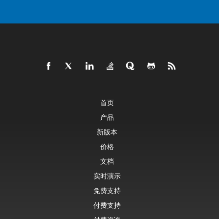
首页
产品
新版本
价格
文档
实时演示
免费支持
付费支持