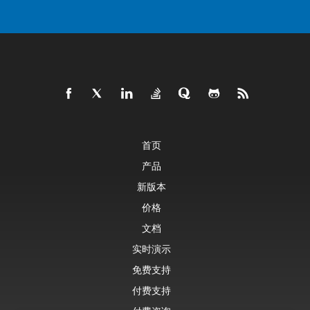
首页
产品
新版本
价格
文档
实时演示
免费支持
付费支持