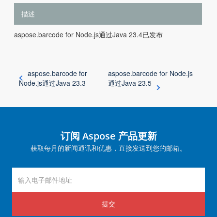
描述
aspose.barcode for Node.js通过Java 23.4已发布
aspose.barcode for
aspose.barcode for Node.js
Node.js通过Java 23.3
通过Java 23.5
订阅 Aspose 产品更新
获取每月的新闻通讯和优惠，直接发送到您的邮箱。
提交