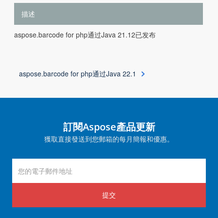
描述
aspose.barcode for php通过Java 21.12已发布
aspose.barcode for php通过Java 22.1
訂閱Aspose產品更新
獲取直接發送到您郵箱的每月簡報和優惠。
提交