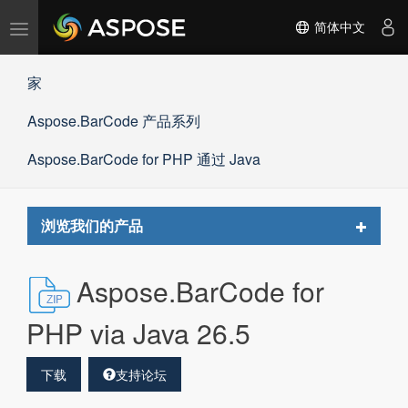
切
简体中文
换
导
家
航
Aspose.BarCode 产品系列
Aspose.BarCode for PHP 通过 Java
Toggle
浏览我们的产品
navigat
Aspose.BarCode for
PHP via Java 26.5
下载
支持论坛