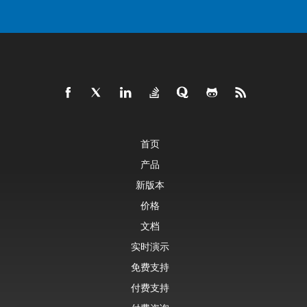
首页
产品
新版本
价格
文档
实时演示
免费支持
付费支持