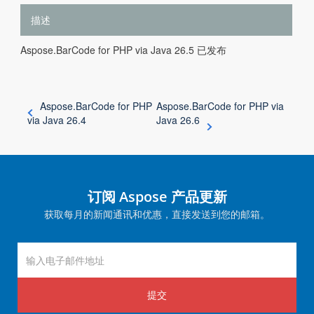
描述
Aspose.BarCode for PHP via Java 26.5 已发布
Aspose.BarCode for PHP
Aspose.BarCode for PHP via
via Java 26.4
Java 26.6
订阅 Aspose 产品更新
获取每月的新闻通讯和优惠，直接发送到您的邮箱。
提交