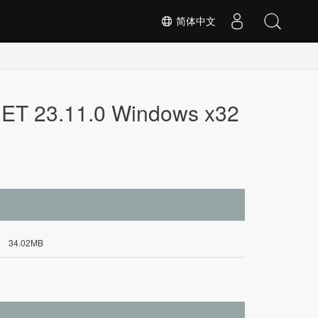
简体中文
ET 23.11.0 Windows x32
34.02MB