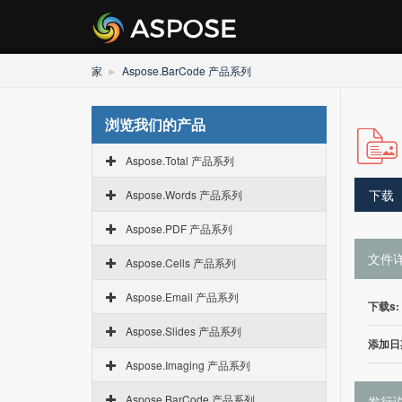
家
Aspose.BarCode 产品系列
浏览我们的产品
Aspose.Total 产品系列
下载
Aspose.Words 产品系列
Aspose.PDF 产品系列
文件
Aspose.Cells 产品系列
Aspose.Email 产品系列
下载s:
Aspose.Slides 产品系列
添加日
Aspose.Imaging 产品系列
Aspose.BarCode 产品系列
发行