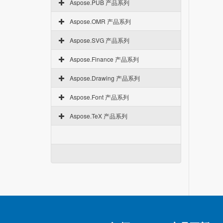
Aspose.PUB 产品系列
Aspose.OMR 产品系列
Aspose.SVG 产品系列
Aspose.Finance 产品系列
Aspose.Drawing 产品系列
Aspose.Font 产品系列
Aspose.TeX 产品系列