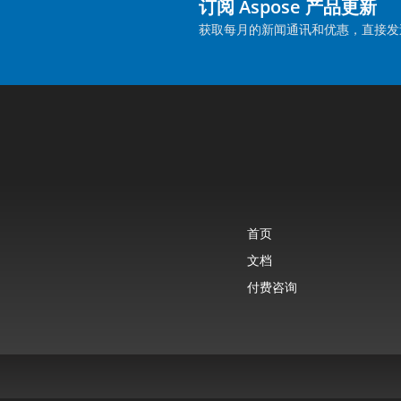
订阅 Aspose 产品更新
获取每月的新闻通讯和优惠，直接发
首页
文档
付费咨询