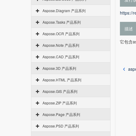
Aspose.Diagram 产品系列
https://
Aspose.Tasks 产品系列
描述
Aspose.OCR 产品系列
它包含asp
Aspose.Note 产品系列
Aspose.CAD 产品系列
Aspose.3D 产品系列
asp
Aspose.HTML 产品系列
Aspose.GIS 产品系列
Aspose.ZIP 产品系列
Aspose.Page 产品系列
Aspose.PSD 产品系列